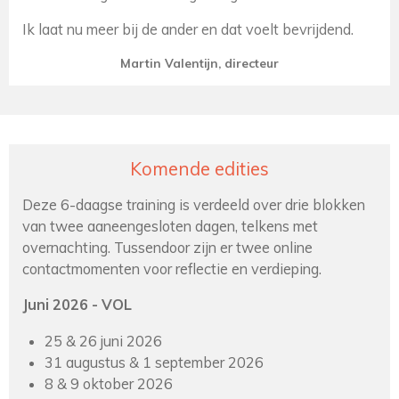
Ik laat nu meer bij de ander en dat voelt bevrijdend.
Martin Valentijn, directeur
Komende edities
Deze 6-daagse training is verdeeld over drie blokken
van twee aaneengesloten dagen, telkens met
overnachting. Tussendoor zijn er twee online
contactmomenten voor reflectie en verdieping.
Juni 2026 - VOL
25 & 26 juni 2026
31 augustus & 1 september 2026
8 & 9 oktober 2026