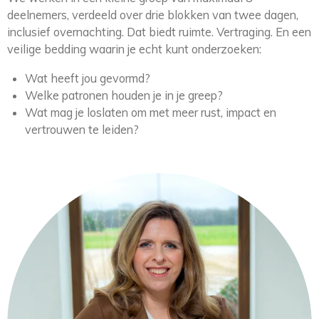
deelnemers, verdeeld over drie blokken van
twee dagen,
inclusief overnachting. Dat biedt ruimte. Vertraging. En een
veilige
bedding waarin je echt kunt onderzoeken:
Wat heeft jou gevormd?
Welke patronen houden je in je greep?
Wat mag je loslaten om met meer rust, impact en
vertrouwen te leiden?