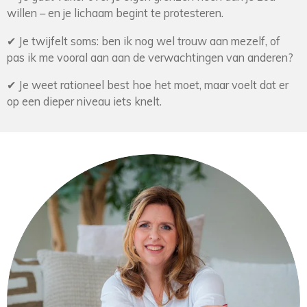
willen – en je lichaam begint te protesteren.
✔ Je twijfelt soms: ben ik nog wel trouw aan mezelf, of
pas ik me vooral aan aan de verwachtingen van anderen?
✔
Je weet rationeel best hoe het moet, maar voelt dat er
op een dieper niveau iets knelt.