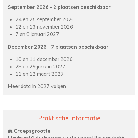
September 2026 - 2 plaatsen beschikbaar
24 en 25 september 2026
12 en 13 november 2026
7 en 8 januari 2027
December 2026 - 7 plaatsen beschikbaar
10 en 11 december 2026
28 en 29 januari 2027
11 en 12 maart 2027
Meer data in 2027 volgen
Praktische informatie
👥
Groepsgrootte