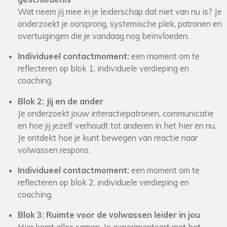
Wat neem jij mee in je leiderschap dat niet van nu is? Je
onderzoekt je oorsprong, systemische plek, patronen en
overtuigingen die je vandaag nog beïnvloeden.
Individueel contactmoment:
een moment om te
reflecteren op blok 1, individuele verdieping en
coaching.
Blok 2: Jij en de ander
Je onderzoekt jouw interactiepatronen, communicatie
en hoe jij jezelf verhoudt tot anderen in het hier en nu.
Je ont
dekt hoe je kunt bewegen van reactie naar
volwassen respons.
Individueel contactmoment:
een moment om te
reflecteren op blok 2, individuele verdieping en
coaching.
Blok 3: Ruimte voor de volwassen leider in jou