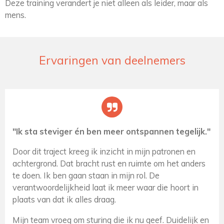
Deze training verandert je niet alleen als leider, maar als
mens.
Ervaringen van deelnemers
"Ik sta steviger én ben meer ontspannen tegelijk."
Door dit traject kreeg ik inzicht in mijn patronen en
achtergrond. Dat bracht rust en ruimte om het anders
te doen. Ik ben gaan staan in mijn rol. De
verantwoordelijkheid laat ik meer waar die hoort in
plaats van dat ik alles draag.
Mijn team vroeg om sturing die ik nu geef. Duidelijk en