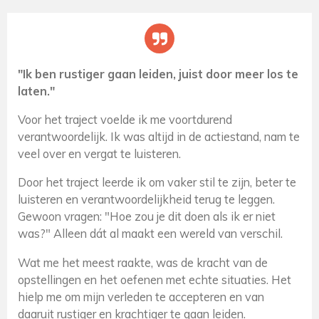
"Ik ben rustiger gaan leiden, juist door meer los te
laten."
Voor het traject voelde ik me voortdurend
verantwoordelijk. Ik was altijd in de actiestand, nam te
veel over en vergat te luisteren.
Door het traject leerde ik om vaker stil te zijn, beter te
luisteren en verantwoordelijkheid terug te leggen.
Gewoon vragen: "Hoe zou je dit doen als ik er niet
was?" Alleen dát al maakt een wereld van verschil.
Wat me het meest raakte, was de kracht van de
opstellingen en het oefenen met echte situaties. Het
hielp me om mijn verleden te accepteren en van
daaruit rustiger en krachtiger te gaan leiden.