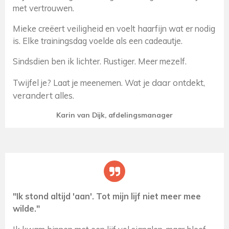
met vertrouwen.
Mieke creëert veiligheid en voelt haarfijn wat er nodig
is. Elke trainingsdag voelde als een cadeautje.
Sindsdien ben ik lichter. Rustiger. Meer mezelf.
je daar ontdekt,
Twijfel je? Laat je meenemen. Wat
verandert alles.
Karin van Dijk, afdelingsmanager
"Ik stond altijd 'aan'. Tot mijn lijf niet meer mee
wilde."