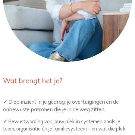
Wat brengt het je?
✔
Diep inzicht in je gedrag, je overtuigingen en de
onbewuste patronen die je in de weg zitten.
✔
Bewustwording van jouw plek in systemen zoals je
team, organisatie én je familiesysteem – en wat die plek