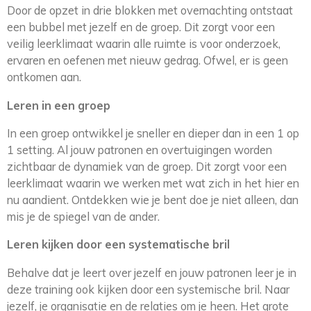
Door de opzet in drie blokken met overnachting ontstaat
een
bubbel met jezelf en de groep. Dit zorgt voor een
veilig leerklimaat waarin alle ruimte is voor onderzoek,
ervaren en oefenen met nieuw gedrag. Ofwel, er is geen
ontkomen aan.
Leren in een groep
In een groep ontwikkel je sneller en dieper dan in een 1 op
1 setting. Al jouw patronen en overtuigingen worden
zichtbaar de dynamiek van de groep. Dit zorgt voor een
leerklimaat waarin we werken met wat zich in het hier en
nu aandient. Ontdekken wie je bent doe je niet alleen, dan
mis je de spiegel van de ander.
Leren kijken door een systematische bril
Behalve dat je leert over jezelf en jouw patronen leer je in
deze training ook kijken door een systemische bril. Naar
jezelf, je organisatie en de relaties om je heen. Het grote